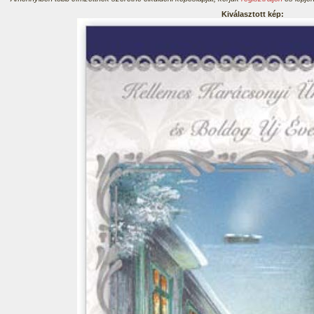
Kiválasztott kép: