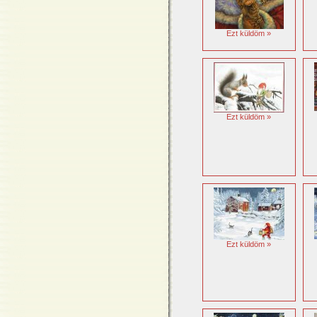
Ezt küldöm »
Ezt küldöm »
Ezt küldöm »