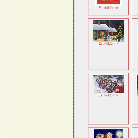
Ezt küldöm »
Ezt küldöm »
Ezt küldöm »