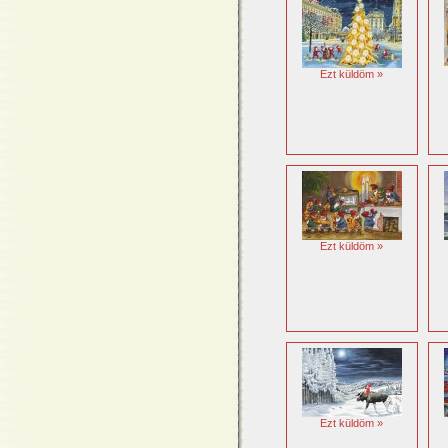
Ezt küldöm »
Ezt küldöm »
Ezt küldöm »