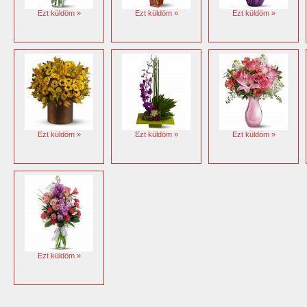
Ezt küldöm »
Ezt küldöm »
Ezt küldöm »
Ezt küldöm »
Ezt küldöm »
Ezt küldöm »
Ezt küldöm »