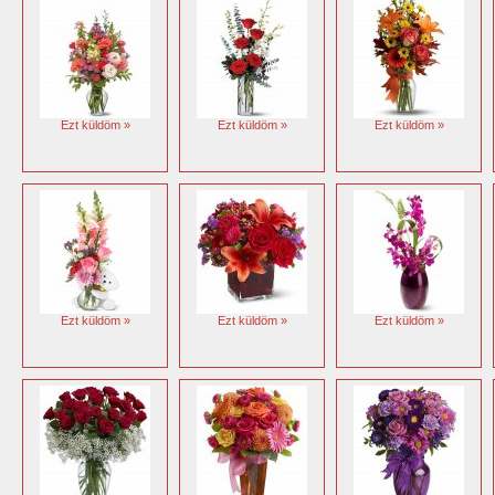
Ezt küldöm »
Ezt küldöm »
Ezt küldöm »
Ezt küldöm »
Ezt küldöm »
Ezt küldöm »