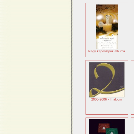
Nagy képeslapok albuma
2005-2006 - II. album